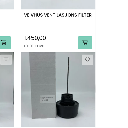
VEIVHUS VENTILASJONS FILTER
1.450,00
ekskl. mva.