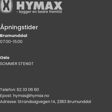
Åpningstider
Brumunddal
07:00-15:00
Oslo
SOMMER STENGT
Telefon:
62 33 06 60
Epost:
hymax@hymax.no
Adresse:
Strandsagvegen 14, 2383 Brumunddal