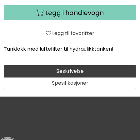
Legg i handlevogn
Legg til favoritter
Tanklokk med luftefilter til hydraulikktanken!
Beskrivelse
Spesifikasjoner