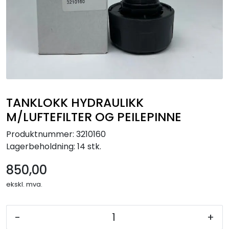
TANKLOKK HYDRAULIKK
M/LUFTEFILTER OG PEILEPINNE
Produktnummer:
3210160
Lagerbeholdning:
14 stk.
850,00
ekskl. mva.
-
+