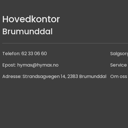
Hovedkontor
Brumunddal
Telefon:
62 33 06 60
Salgsor
Epost:
hymax@hymax.no
Service
Adresse:
Strandsagvegen 14, 2383 Brumunddal
Om oss