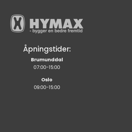
Åpningstider:
Brumunddal
07:00-15:00
Oslo
09:00-15:00