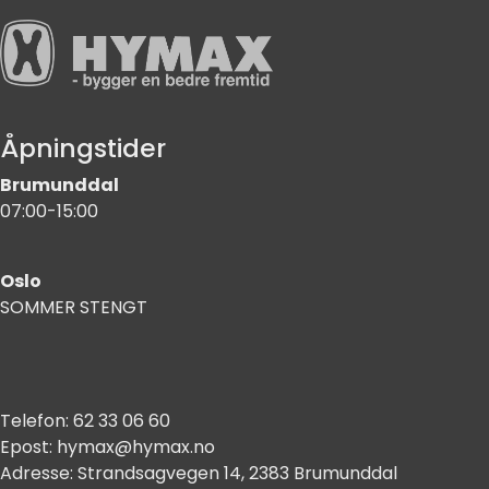
Åpningstider
Brumunddal
07:00-15:00
Oslo
SOMMER STENGT
Telefon:
62 33 06 60
Epost:
hymax@hymax.no
Adresse:
Strandsagvegen 14, 2383 Brumunddal