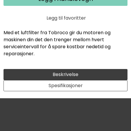
Legg til favoritter
Med et luftfilter fra Tobroco gir du motoren og
maskinen din det den trenger mellom hvert
serviceintervall for å spare kostbar nedetid og
reparasjoner.
Beskrivelse
Spesifikasjoner