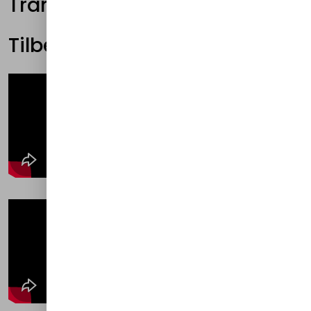
Transport
Tilbehør