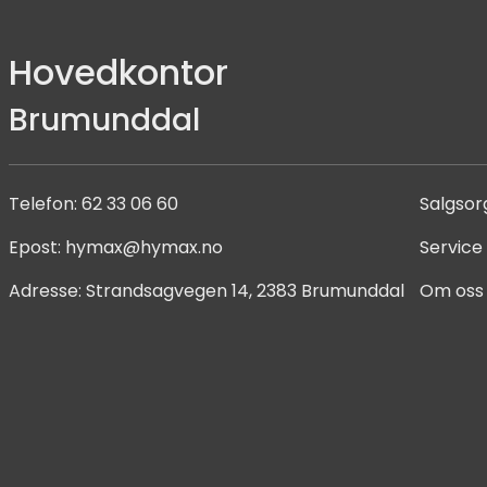
Hovedkontor
Brumunddal
Telefon:
62 33 06 60
Salgsor
Epost:
hymax@hymax.no
Service
Adresse:
Strandsagvegen 14, 2383 Brumunddal
Om oss