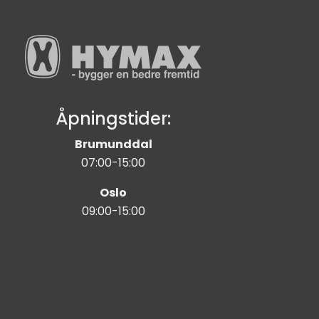
Åpningstider:
Brumunddal
07:00-15:00
Oslo
09:00-15:00