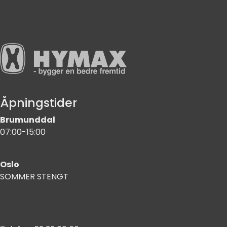
Åpningstider
Brumunddal
07:00-15:00
Oslo
SOMMER STENGT