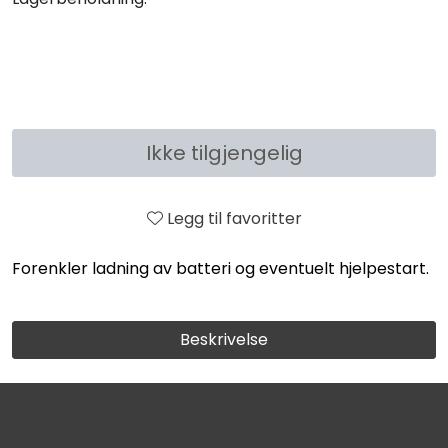
Ikke tilgjengelig
Legg til favoritter
Forenkler ladning av batteri og eventuelt hjelpestart.
Beskrivelse