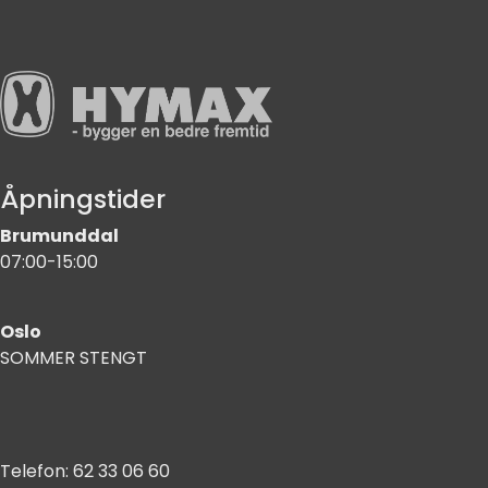
Åpningstider
Brumunddal
07:00-15:00
Oslo
SOMMER STENGT
Telefon:
62 33 06 60