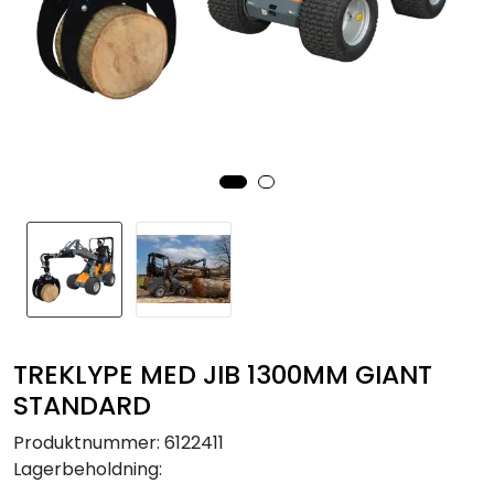
TREKLYPE MED JIB 1300MM GIANT
STANDARD
Produktnummer:
6122411
Lagerbeholdning: