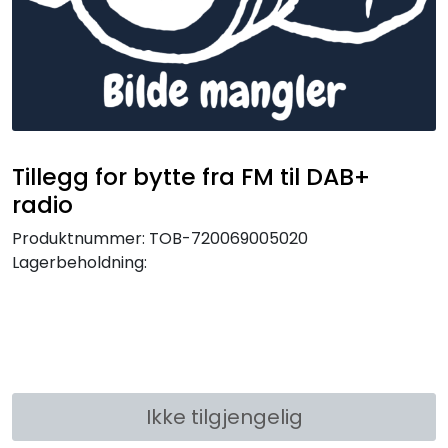
Tillegg for bytte fra FM til DAB+
radio
Produktnummer:
TOB-720069005020
Lagerbeholdning:
Ikke tilgjengelig