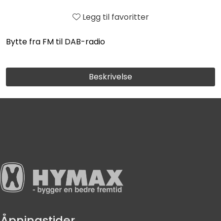
Legg til favoritter
Bytte fra FM til DAB-radio
Beskrivelse
Åpningstider