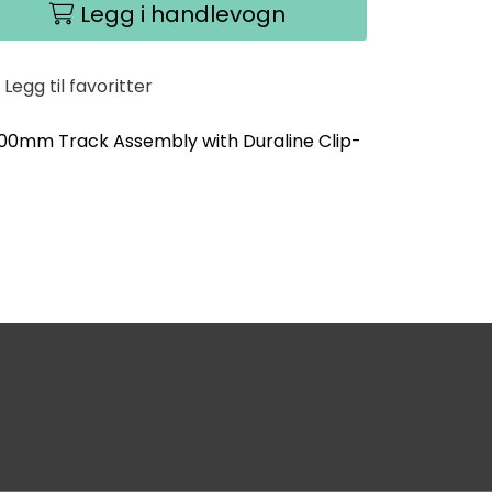
Legg i handlevogn
Legg til favoritter
700mm Track Assembly with Duraline Clip-