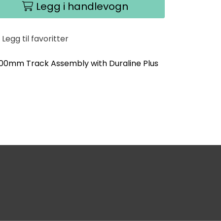
Legg i handlevogn
Legg til favoritter
600mm Track Assembly with Duraline Plus