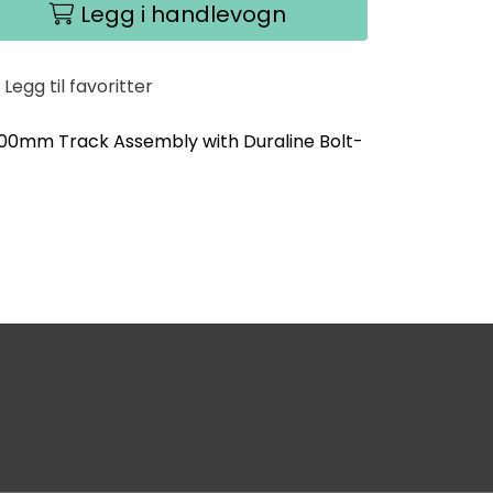
Legg i handlevogn
Legg til favoritter
600mm Track Assembly with Duraline Bolt-