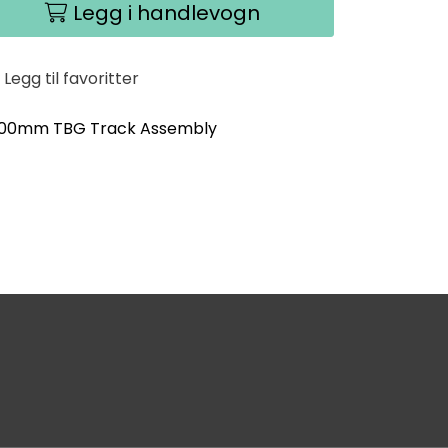
Legg i handlevogn
Legg til favoritter
 500mm TBG Track Assembly