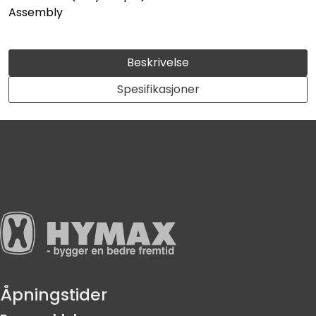
Assembly
Beskrivelse
Spesifikasjoner
Åpningstider