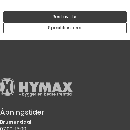
Beskrivelse
Spesifikasjoner
Åpningstider
Brumunddal
07:00-15:00