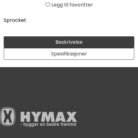
Legg til favoritter
Sprocket
Beskrivelse
Spesifikasjoner