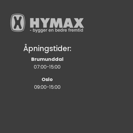
Åpningstider:
Brumunddal
07:00-15:00
Oslo
09:00-15:00