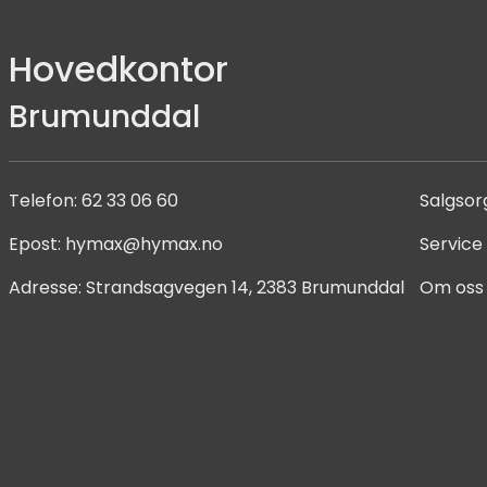
Hovedkontor
Brumunddal
Telefon:
62 33 06 60
Salgsor
Epost:
hymax@hymax.no
Service
Adresse:
Strandsagvegen 14, 2383 Brumunddal
Om oss