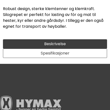
Robust design, sterke klemtenner og klemkraft.
Silogrepet er perfekt for lasting av fòr og mat til
hester, kyr eller andre gårdsdyr. I tillegg er den også
egnet for transport av høyballer.
Beskrivelse
Spesifikasjoner