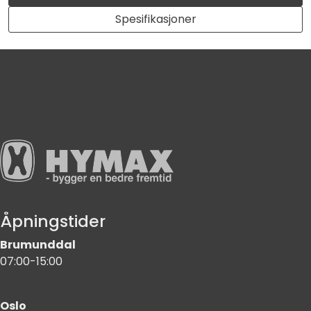
Spesifikasjoner
Åpningstider
Brumunddal
07:00-15:00
Oslo