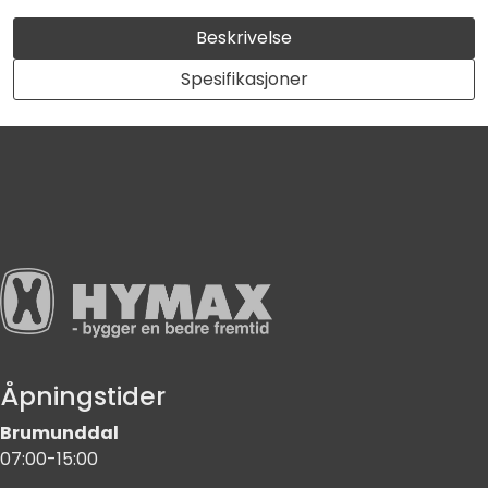
Beskrivelse
Spesifikasjoner
Åpningstider
Brumunddal
07:00-15:00