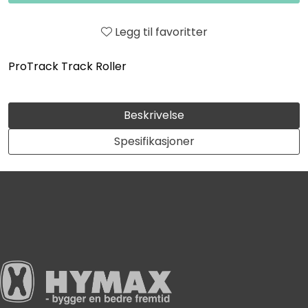
Legg til favoritter
ProTrack Track Roller
Beskrivelse
Spesifikasjoner