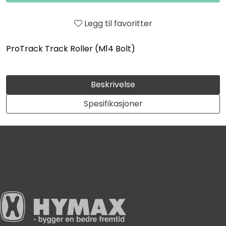
Legg til favoritter
ProTrack Track Roller (M14 Bolt)
Beskrivelse
Spesifikasjoner