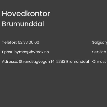
Hovedkontor
Brumunddal
Telefon:
62 33 06 60
Salgsor
Epost:
hymax@hymax.no
Service
Adresse:
Strandsagvegen 14, 2383 Brumunddal
Om oss