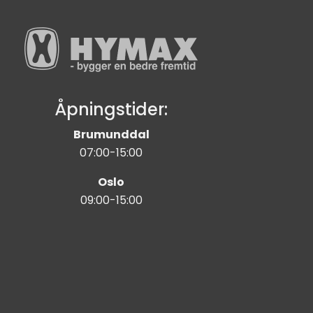
Åpningstider:
Brumunddal
07:00-15:00
Oslo
09:00-15:00