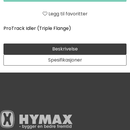
Legg til favoritter
ProTrack Idler (Triple Flange)
Beskrivelse
Spesifikasjoner