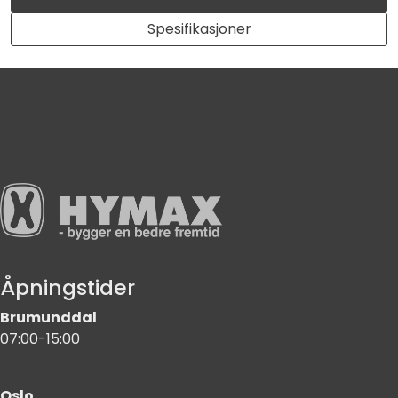
Spesifikasjoner
Åpningstider
Brumunddal
07:00-15:00
Oslo