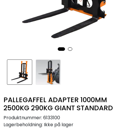
PALLEGAFFEL ADAPTER 1000MM
2500KG 290KG GIANT STANDARD
Produktnummer:
6133100
Lagerbeholdning:
Ikke på lager