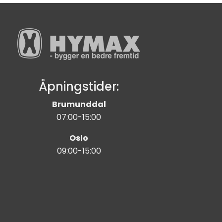
Åpningstider:
Brumunddal
07:00-15:00
Oslo
09:00-15:00