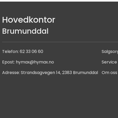
Hovedkontor
Brumunddal
Telefon:
62 33 06 60
Salgsor
Epost:
hymax@hymax.no
Service
Adresse:
Strandsagvegen 14, 2383 Brumunddal
Om oss