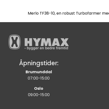
Merlo TF38-10, en robust Turbofarmer med 
Åpningstider:
Brumunddal
07:00-15:00
Oslo
09:00-15:00