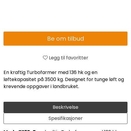
Be om tilbud
Legg til favoritter
En kraftig Turbofarmer med 136 hk og en
løftekapasitet på 3500 kg. Designet for tunge løft og
krevende oppgaver i landbruket.
Beskrivelse
Spesifikasjoner