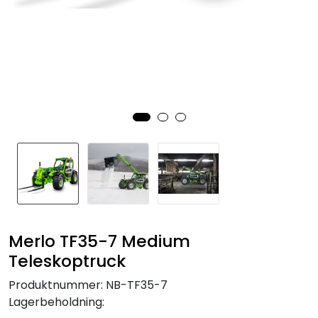
Merlo TF35-7 Medium
Teleskoptruck
Produktnummer:
NB-TF35-7
Lagerbeholdning: