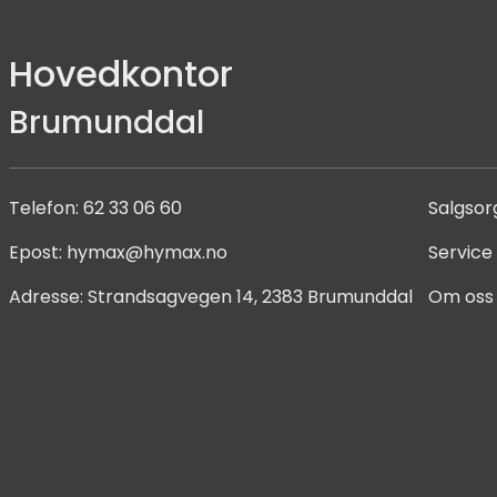
Hovedkontor
Brumunddal
Telefon:
62 33 06 60
Salgsor
Epost:
hymax@hymax.no
Service
Adresse:
Strandsagvegen 14, 2383 Brumunddal
Om oss