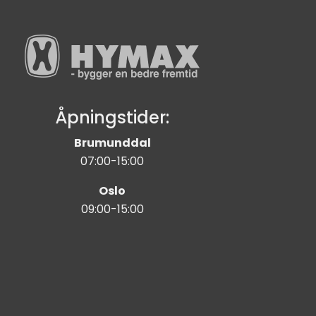
Åpningstider:
Brumunddal
07:00-15:00
Oslo
09:00-15:00