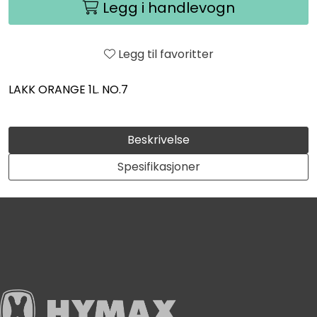
Legg i handlevogn
Legg til favoritter
LAKK ORANGE 1L. NO.7
Beskrivelse
Spesifikasjoner