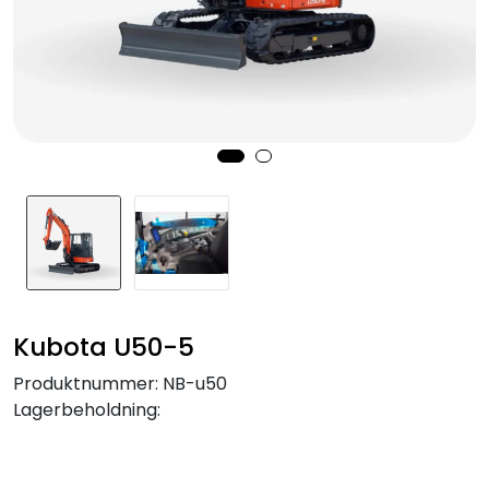
Kubota U50-5
Produktnummer:
NB-u50
Lagerbeholdning: