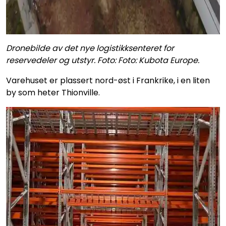
Dronebilde av det nye logistikksenteret for
reservedeler og utstyr. Foto: Foto: Kubota Europe.
Varehuset er plassert nord-øst i Frankrike, i en liten
by som heter Thionville.