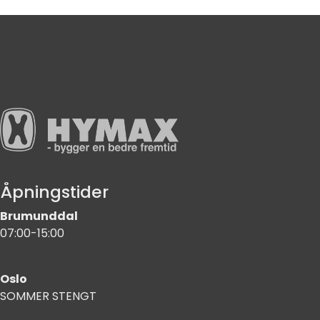
Åpningstider
Brumunddal
07:00-15:00
Oslo
SOMMER STENGT