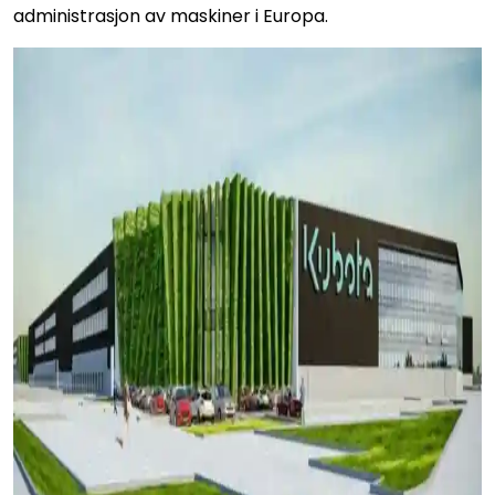
administrasjon av maskiner i Europa.