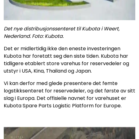
Det nye distribusjonssenteret til Kubota i Weert,
Nederland. Foto: Kubota.
Det er midlertidig ikke den eneste investeringen
Kubota har foretatt seg den siste tiden. Kubota har
tidligere etablert store varehus for reservedeler og
utstyr i USA, Kina, Thailand og Japan.
Vi kan derfor med glede presentere det femte
logstikksenteret for reservedeler, og det første av sitt
slag i Europa. Det offisielle navnet for varehuset er
Kubota Spare Parts Logistic Platform for Europe.