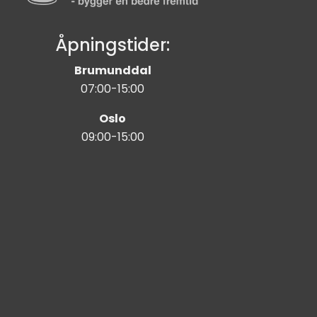
Åpningstider:
Brumunddal
07:00-15:00
Oslo
09:00-15:00