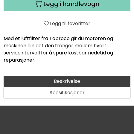
Legg i handlevogn
Legg til favoritter
Med et luftfilter fra Tobroco gir du motoren og
maskinen din det den trenger mellom hvert
serviceintervall for å spare kostbar nedetid og
reparasjoner.
Beskrivelse
Spesifikasjoner