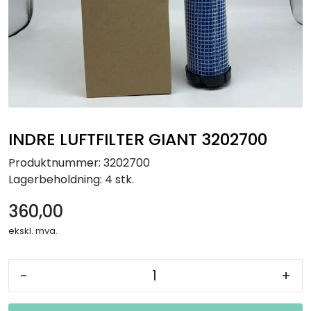
INDRE LUFTFILTER GIANT 3202700
Produktnummer:
3202700
Lagerbeholdning:
4 stk.
360,00
ekskl. mva.
-
+