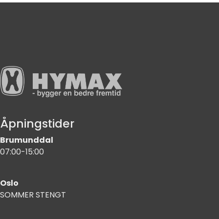
Åpningstider
Brumunddal
07:00-15:00
Oslo
SOMMER STENGT