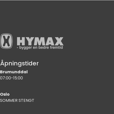
Åpningstider
Brumunddal
07:00-15:00
Oslo
SOMMER STENGT