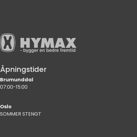
Åpningstider
Brumunddal
07:00-15:00
Oslo
SOMMER STENGT