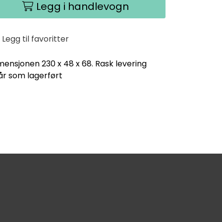
Legg i handlevogn
Legg til favoritter
mensjonen 230 x 48 x 68. Rask levering
år som lagerført