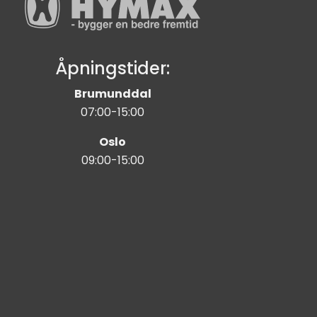
Åpningstider:
Brumunddal
07:00-15:00
Oslo
09:00-15:00