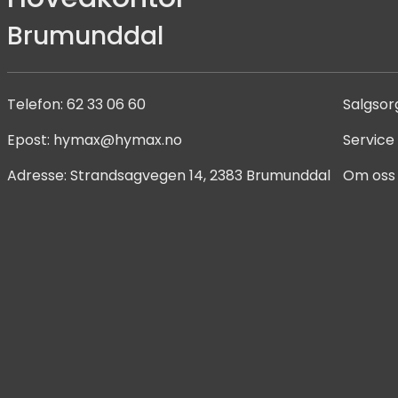
Brumunddal
Telefon:
62 33 06 60
Salgsor
Epost:
hymax@hymax.no
Service
Adresse:
Strandsagvegen 14, 2383 Brumunddal
Om oss