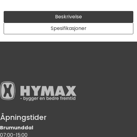
Beskrivelse
Spesifikasjoner
Åpningstider
Brumunddal
07:00-15:00