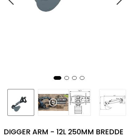
DIGGER ARM - 12L 250MM BREDDE