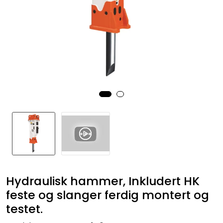
Hydraulisk hammer, Inkludert HK
feste og slanger ferdig montert og
testet.