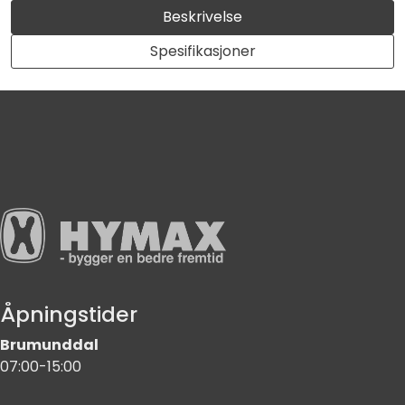
Beskrivelse
Spesifikasjoner
Åpningstider
Brumunddal
07:00-15:00