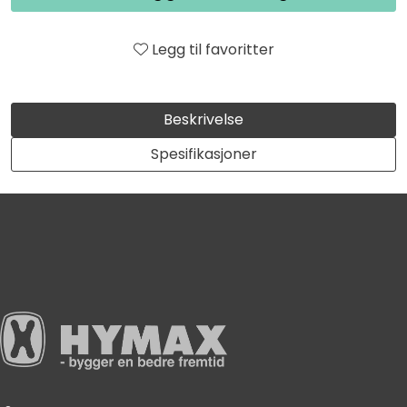
Legg til favoritter
Beskrivelse
Spesifikasjoner