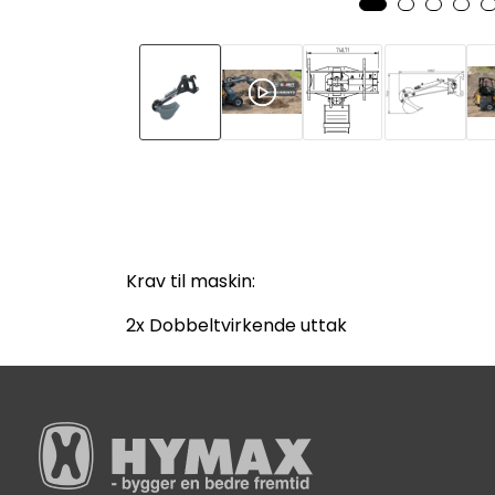
Krav til maskin:
2x Dobbeltvirkende uttak