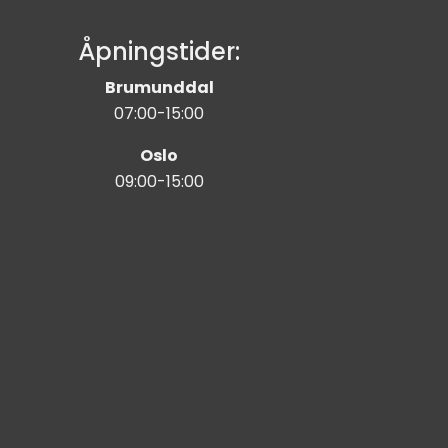
Åpningstider:
Brumunddal
07:00-15:00
Oslo
09:00-15:00