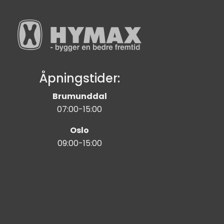
Åpningstider:
Brumunddal
07:00-15:00
Oslo
09:00-15:00