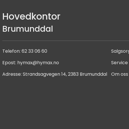
Hovedkontor
Brumunddal
Telefon:
62 33 06 60
Salgsor
Epost:
hymax@hymax.no
Service
Adresse:
Strandsagvegen 14, 2383 Brumunddal
Om oss