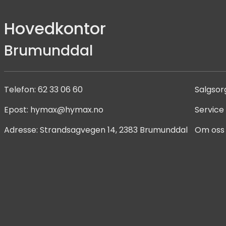
Hovedkontor
Brumunddal
Telefon:
62 33 06 60
Salgsor
Epost:
hymax@hymax.no
Service
Adresse:
Strandsagvegen 14, 2383 Brumunddal
Om oss