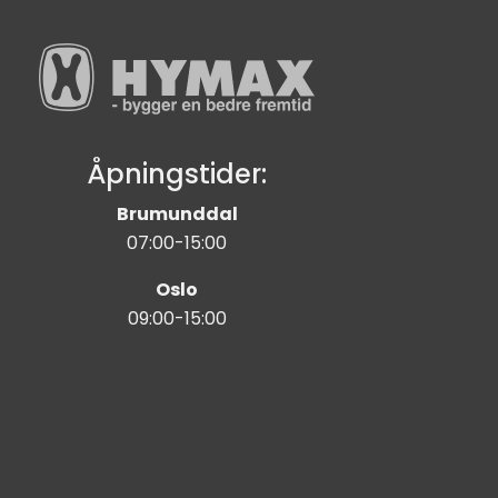
Åpningstider:
Brumunddal
07:00-15:00
Oslo
09:00-15:00