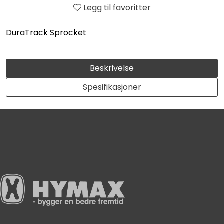
Legg til favoritter
DuraTrack Sprocket
Beskrivelse
Spesifikasjoner