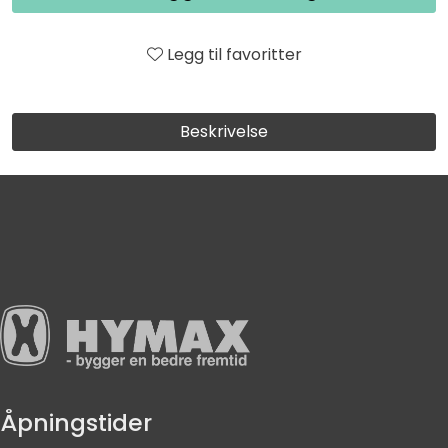
Legg til favoritter
Beskrivelse
Åpningstider