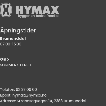
Åpningstider
Brumunddal
07:00-15:00
Oslo
SOMMER STENGT
Telefon:
62 33 06 60
Epost:
hymax@hymax.no
Adresse:
Strandsagvegen 14, 2383 Brumunddal