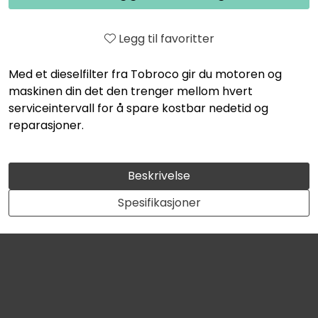
Legg til favoritter
Med et dieselfilter fra Tobroco gir du motoren og
maskinen din det den trenger mellom hvert
serviceintervall for å spare kostbar nedetid og
reparasjoner.
Beskrivelse
Spesifikasjoner