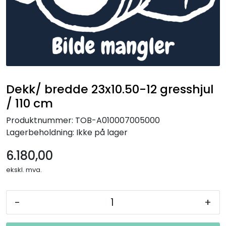
Dekk/ bredde 23x10.50-12 gresshjul
/ 110 cm
Produktnummer:
TOB-A010007005000
Lagerbeholdning:
Ikke på lager
6.180,00
ekskl. mva.
-
+